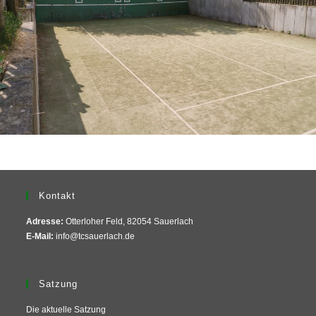
Kontakt
Adresse:
Otterloher Feld, 82054 Sauerlach
E-Mail:
info@tcsauerlach.de
Satzung
Die aktuelle Satzung