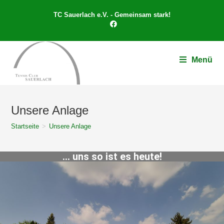
TC Sauerlach e.V. - Gemeinsam stark!
Menü
Unsere Anlage
Startseite
>
Unsere Anlage
... uns so ist es heute!