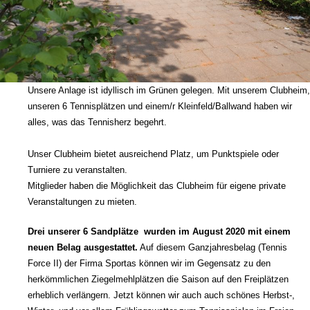
Unsere Anlage ist idyllisch im Grünen gelegen. Mit unserem Clubheim,
unseren 6 Tennisplätzen und einem/r Kleinfeld/Ballwand haben wir
alles, was das Tennisherz begehrt.
Unser Clubheim bietet ausreichend Platz, um Punktspiele oder
Turniere zu veranstalten.
Mitglieder haben die Möglichkeit das Clubheim für eigene private
Veranstaltungen zu mieten.
Drei unserer 6 Sandplätze wurden im August 2020 mit einem
neuen Belag ausgestattet.
Auf diesem Ganzjahresbelag (Tennis
Force II) der Firma Sportas können wir im Gegensatz zu den
herkömmlichen Ziegelmehlplätzen die Saison auf den Freiplätzen
erheblich verlängern. Jetzt können wir auch auch schönes Herbst-,